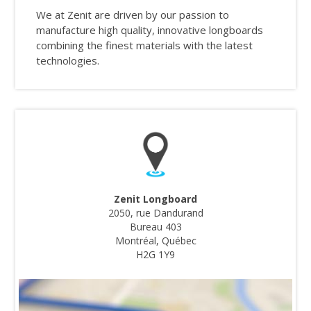
We at Zenit are driven by our passion to
manufacture high quality, innovative longboards
combining the finest materials with the latest
technologies.
Zenit Longboard
2050, rue Dandurand
Bureau 403
Montréal, Québec
H2G 1Y9