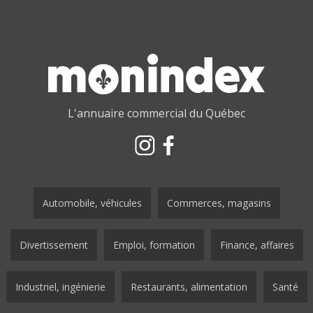
L'annuaire commercial du Québec
Automobile, véhicules
Commerces, magasins
Divertissement
Emploi, formation
Finance, affaires
Industriel, ingénierie
Restaurants, alimentation
Santé