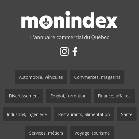
L'annuaire commercial du Québec
Automobile, véhicules
Commerces, magasins
Divertissement
Emploi, formation
Finance, affaires
Industriel, ingénierie
Restaurants, alimentation
Santé
Services, métiers
Voyage, tourisme