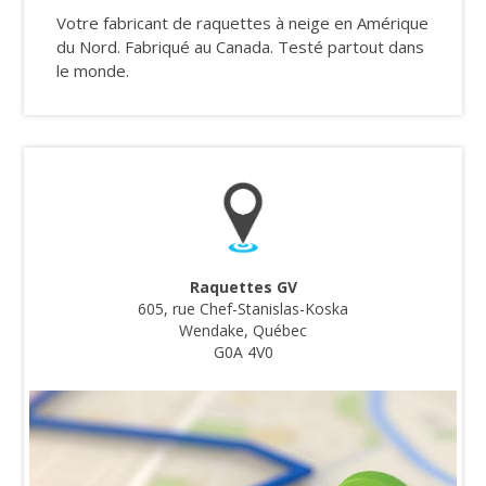
Votre fabricant de raquettes à neige en Amérique
du Nord. Fabriqué au Canada. Testé partout dans
le monde.
Raquettes GV
605, rue Chef-Stanislas-Koska
Wendake, Québec
G0A 4V0