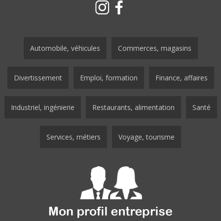
Automobile, véhicules
Commerces, magasins
Divertissement
Emploi, formation
Finance, affaires
Industriel, ingénierie
Restaurants, alimentation
Santé
Services, métiers
Voyage, tourisme