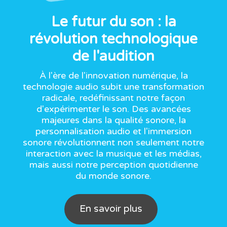
Le futur du son : la
révolution technologique
de l'audition
À l'ère de l'innovation numérique, la
technologie audio subit une transformation
radicale, redéfinissant notre façon
d'expérimenter le son. Des avancées
majeures dans la qualité sonore, la
personnalisation audio et l'immersion
sonore révolutionnent non seulement notre
interaction avec la musique et les médias,
mais aussi notre perception quotidienne
du monde sonore.
En savoir plus