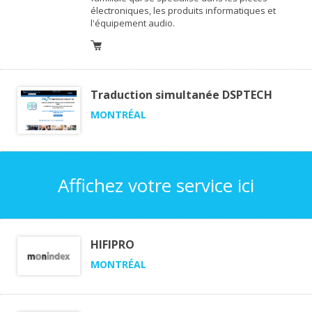
électroniques, les produits informatiques et
l'équipement audio.
Traduction simultanée DSPTECH
MONTRÉAL
Affichez votre service ici
HIFIPRO
MONTRÉAL