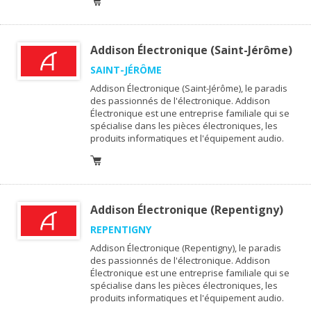
Addison Électronique (Saint-Jérôme)
SAINT-JÉRÔME
Addison Électronique (Saint-Jérôme), le paradis
des passionnés de l'électronique. Addison
Électronique est une entreprise familiale qui se
spécialise dans les pièces électroniques, les
produits informatiques et l'équipement audio.
Addison Électronique (Repentigny)
REPENTIGNY
Addison Électronique (Repentigny), le paradis
des passionnés de l'électronique. Addison
Électronique est une entreprise familiale qui se
spécialise dans les pièces électroniques, les
produits informatiques et l'équipement audio.