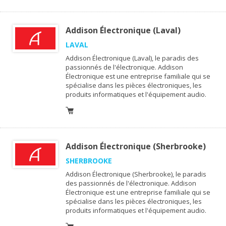
Addison Électronique (Laval)
LAVAL
Addison Électronique (Laval), le paradis des
passionnés de l'électronique. Addison
Électronique est une entreprise familiale qui se
spécialise dans les pièces électroniques, les
produits informatiques et l'équipement audio.
Addison Électronique (Sherbrooke)
SHERBROOKE
Addison Électronique (Sherbrooke), le paradis
des passionnés de l'électronique. Addison
Électronique est une entreprise familiale qui se
spécialise dans les pièces électroniques, les
produits informatiques et l'équipement audio.