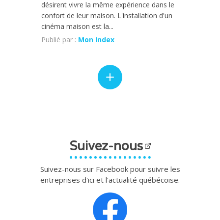
désirent vivre la même expérience dans le
confort de leur maison. L'installation d'un
cinéma maison est la...
Publié par :
Mon Index
Suivez-nous
Suivez-nous sur Facebook pour suivre les
entreprises d'ici et l'actualité québécoise.