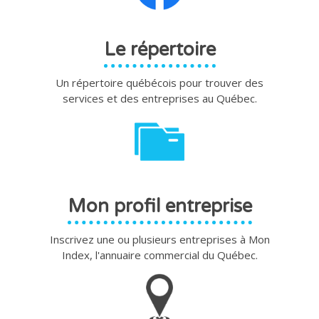
Le répertoire
Un répertoire québécois pour trouver des
services et des entreprises au Québec.
Mon profil entreprise
Inscrivez une ou plusieurs entreprises à Mon
Index, l'annuaire commercial du Québec.