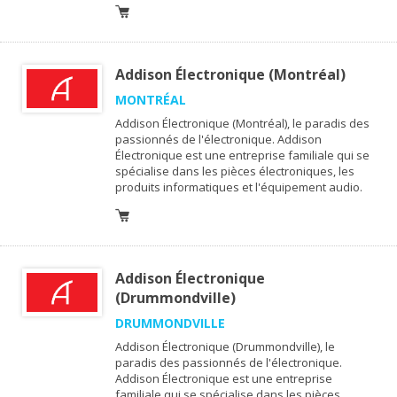
Addison Électronique (Montréal)
MONTRÉAL
Addison Électronique (Montréal), le paradis des
passionnés de l'électronique. Addison
Électronique est une entreprise familiale qui se
spécialise dans les pièces électroniques, les
produits informatiques et l'équipement audio.
Addison Électronique
(Drummondville)
DRUMMONDVILLE
Addison Électronique (Drummondville), le
paradis des passionnés de l'électronique.
Addison Électronique est une entreprise
familiale qui se spécialise dans les pièces