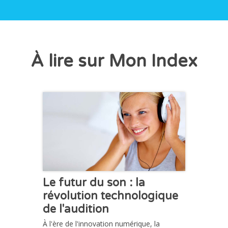
À lire sur Mon Index
CHRONIQUE
Le futur du son : la
révolution technologique
de l'audition
À l'ère de l'innovation numérique, la