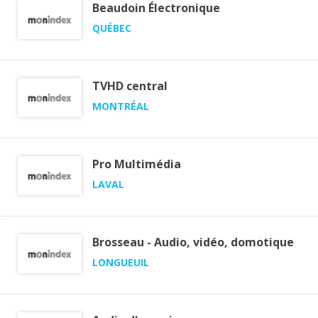
Beaudoin Électronique
QUÉBEC
TVHD central
MONTRÉAL
Pro Multimédia
LAVAL
Brosseau - Audio, vidéo, domotique
LONGUEUIL