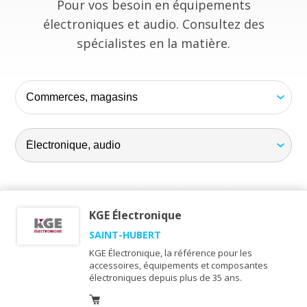
Pour vos besoin en équipements
électroniques et audio. Consultez des
spécialistes en la matière.
KGE Électronique
SAINT-HUBERT
KGE Électronique, la référence pour les
accessoires, équipements et composantes
électroniques depuis plus de 35 ans.