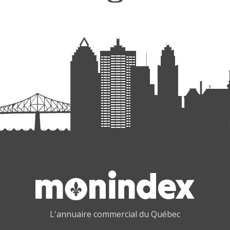
L'annuaire commercial du Québec