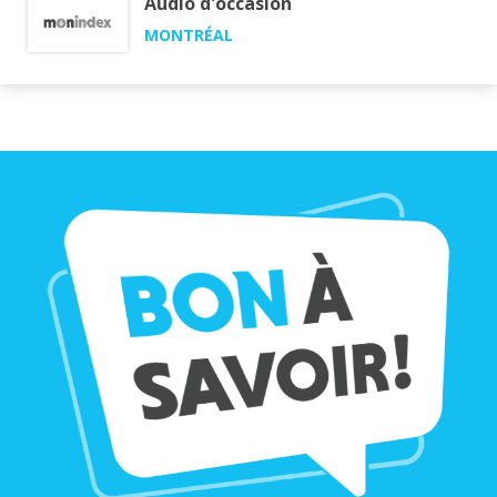
Audio d'occasion
MONTRÉAL