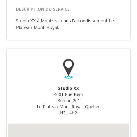
DESCRIPTION DU SERVICE
Studio XX à Montréal dans l'arrondissement Le
Plateau-Mont-Royal.
Studio XX
4001 Rue Berri
Bureau 201
Le Plateau-Mont-Royal, Québec
H2L 4H2