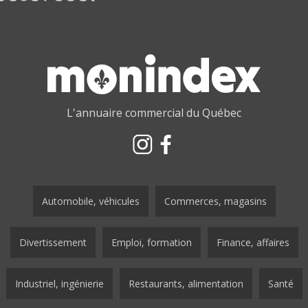
L'annuaire commercial du Québec
Automobile, véhicules
Commerces, magasins
Divertissement
Emploi, formation
Finance, affaires
Industriel, ingénierie
Restaurants, alimentation
Santé