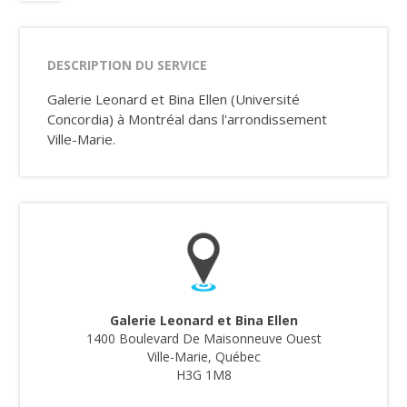
DESCRIPTION DU SERVICE
Galerie Leonard et Bina Ellen (Université
Concordia) à Montréal dans l'arrondissement
Ville-Marie.
Galerie Leonard et Bina Ellen
1400 Boulevard De Maisonneuve Ouest
Ville-Marie, Québec
H3G 1M8