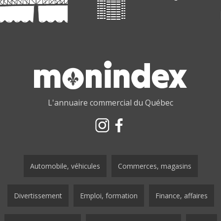
L'annuaire commercial du Québec
Automobile, véhicules
Commerces, magasins
Divertissement
Emploi, formation
Finance, affaires