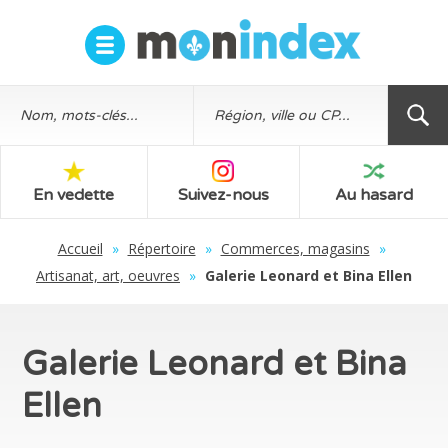
En vedette
Suivez-nous
Au hasard
Accueil
»
Répertoire
»
Commerces, magasins
»
Artisanat, art, oeuvres
»
Galerie Leonard et Bina Ellen
Galerie Leonard et Bina
Ellen