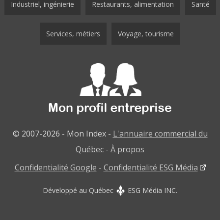
Industriel, ingénierie
Restaurants, alimentation
Santé
Services, métiers
Voyage, tourisme
© 2007-2026 - Mon Index -
L'annuaire commercial du
Québec
-
À propos
Confidentialité Google
-
Confidentialité ESG Média
Développé au Québec
ESG Média INC.