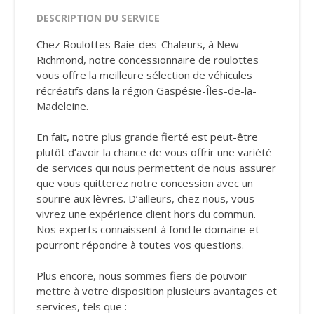
DESCRIPTION DU SERVICE
Chez Roulottes Baie-des-Chaleurs, à New
Richmond, notre concessionnaire de roulottes
vous offre la meilleure sélection de véhicules
récréatifs dans la région Gaspésie-Îles-de-la-
Madeleine.
En fait, notre plus grande fierté est peut-être
plutôt d’avoir la chance de vous offrir une variété
de services qui nous permettent de nous assurer
que vous quitterez notre concession avec un
sourire aux lèvres. D’ailleurs, chez nous, vous
vivrez une expérience client hors du commun.
Nos experts connaissent à fond le domaine et
pourront répondre à toutes vos questions.
Plus encore, nous sommes fiers de pouvoir
mettre à votre disposition plusieurs avantages et
services, tels que :