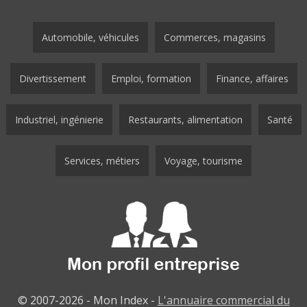
Automobile, véhicules
Commerces, magasins
Divertissement
Emploi, formation
Finance, affaires
Industriel, ingénierie
Restaurants, alimentation
Santé
Services, métiers
Voyage, tourisme
© 2007-2026 - Mon Index -
L'annuaire commercial du