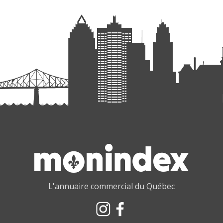
L'annuaire commercial du Québec