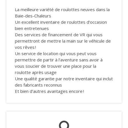
La meilleure variété de roulottes neuves dans la
Baie-des-Chaleurs
Un excellent inventaire de roulottes d’occasion
bien entretenues
Des services de financement de VR qui vous
permettront de mettre la main sur le véhicule de
vos rêves !
Un service de location qui vous peut vous
permettre de partir à l’aventure sans avoir à
vous soucier de trouver une place pour la
roulotte après usage
Une qualité garantie par notre inventaire qui inclut
des fabricants reconnus
Et bien d’autres avantages encore !