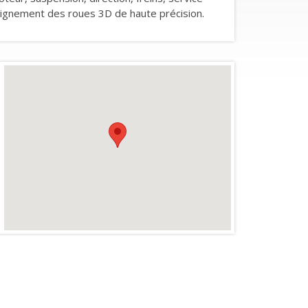
 alignement des roues 3D de haute précision.