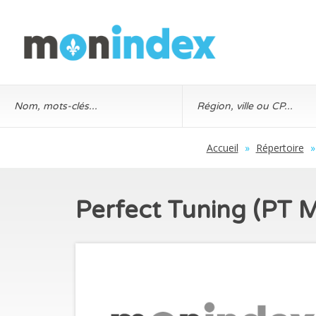
Accueil
»
Répertoire
»
Perfect Tuning (PT 