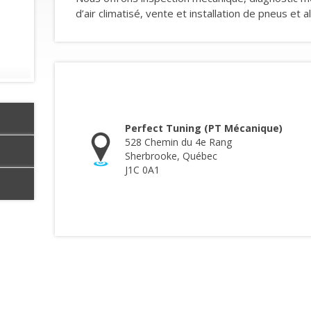
d’air climatisé, vente et installation de pneus et
Perfect Tuning (PT Mécanique)
528 Chemin du 4e Rang
Sherbrooke, Québec
J1C 0A1