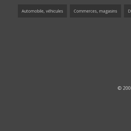
Automobile, véhicules
Commerces, magasins
D
© 200