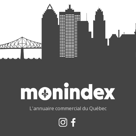
L'annuaire commercial du Québec