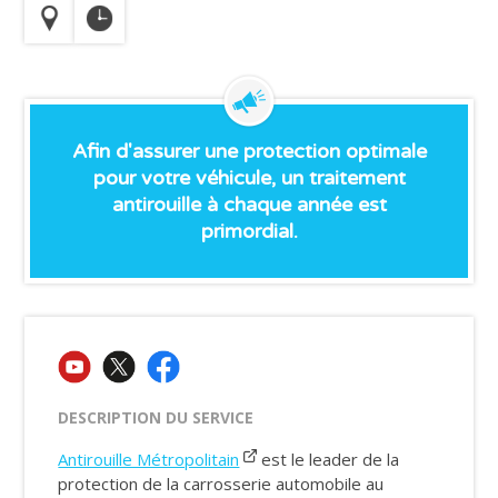
Afin d'assurer une protection optimale
pour votre véhicule, un traitement
antirouille à chaque année est
primordial.
DESCRIPTION DU SERVICE
Antirouille Métropolitain
est le leader de la
protection de la carrosserie automobile au