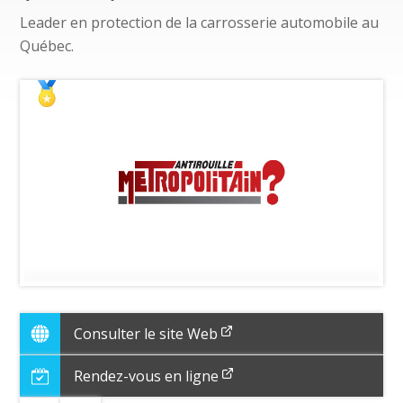
Leader en protection de la carrosserie automobile au
Québec.
Consulter le site Web
Rendez-vous en ligne