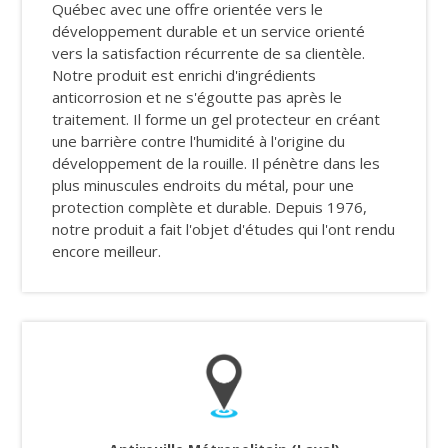
Québec avec une offre orientée vers le
développement durable et un service orienté
vers la satisfaction récurrente de sa clientèle.
Notre produit est enrichi d'ingrédients
anticorrosion et ne s'égoutte pas après le
traitement. Il forme un gel protecteur en créant
une barrière contre l'humidité à l'origine du
développement de la rouille. Il pénètre dans les
plus minuscules endroits du métal, pour une
protection complète et durable. Depuis 1976,
notre produit a fait l'objet d'études qui l'ont rendu
encore meilleur.