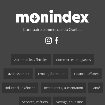
L'annuaire commercial du Québec
Automobile, véhicules
Commerces, magasins
Divertissement
Emploi, formation
Finance, affaires
Industriel, ingénierie
Restaurants, alimentation
Santé
Services, métiers
Voyage, tourisme