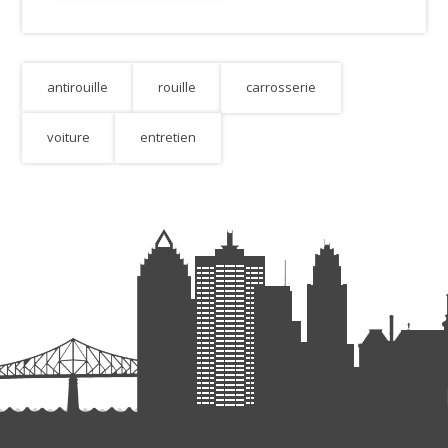
antirouille
rouille
carrosserie
voiture
entretien