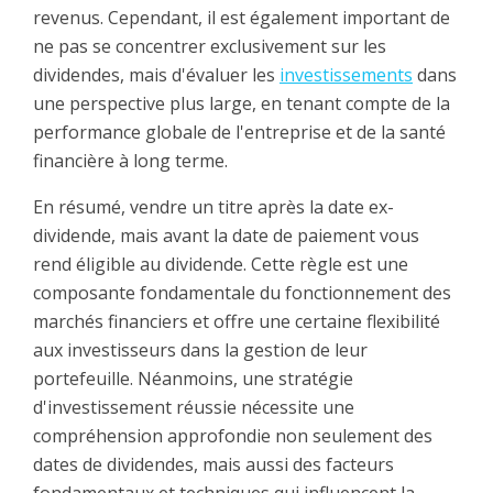
revenus. Cependant, il est également important de
ne pas se concentrer exclusivement sur les
dividendes, mais d'évaluer les
investissements
dans
une perspective plus large, en tenant compte de la
performance globale de l'entreprise et de la santé
financière à long terme.
En résumé, vendre un titre après la date ex-
dividende, mais avant la date de paiement vous
rend éligible au dividende. Cette règle est une
composante fondamentale du fonctionnement des
marchés financiers et offre une certaine flexibilité
aux investisseurs dans la gestion de leur
portefeuille. Néanmoins, une stratégie
d'investissement réussie nécessite une
compréhension approfondie non seulement des
dates de dividendes, mais aussi des facteurs