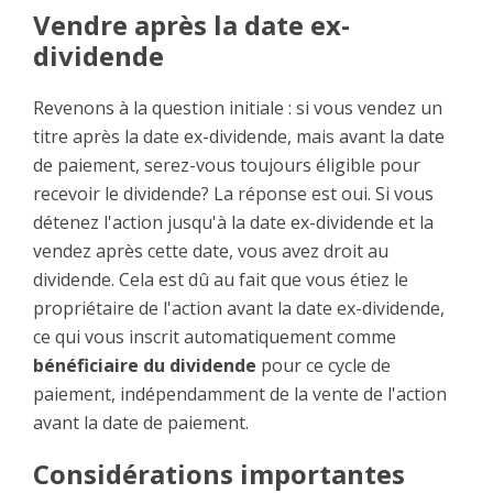
Vendre après la date ex-
dividende
Revenons à la question initiale : si vous vendez un
titre après la date ex-dividende, mais avant la date
de paiement, serez-vous toujours éligible pour
recevoir le dividende? La réponse est oui. Si vous
détenez l'action jusqu'à la date ex-dividende et la
vendez après cette date, vous avez droit au
dividende. Cela est dû au fait que vous étiez le
propriétaire de l'action avant la date ex-dividende,
ce qui vous inscrit automatiquement comme
bénéficiaire du dividende
pour ce cycle de
paiement, indépendamment de la vente de l'action
avant la date de paiement.
Considérations importantes