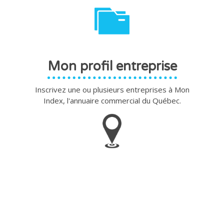
Mon profil entreprise
Inscrivez une ou plusieurs entreprises à Mon
Index, l'annuaire commercial du Québec.