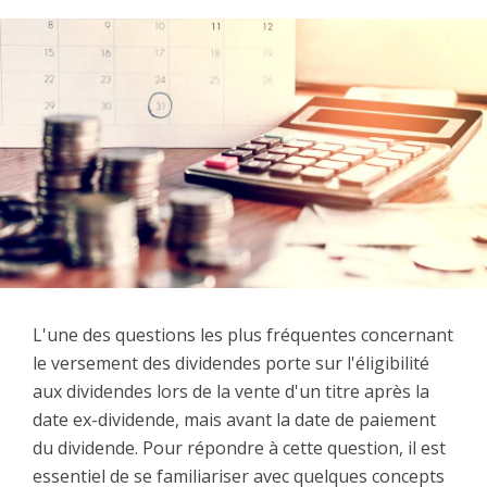
L'une des questions les plus fréquentes concernant
le versement des dividendes porte sur l'éligibilité
aux dividendes lors de la vente d'un titre après la
date ex-dividende, mais avant la date de paiement
du dividende. Pour répondre à cette question, il est
essentiel de se familiariser avec quelques concepts