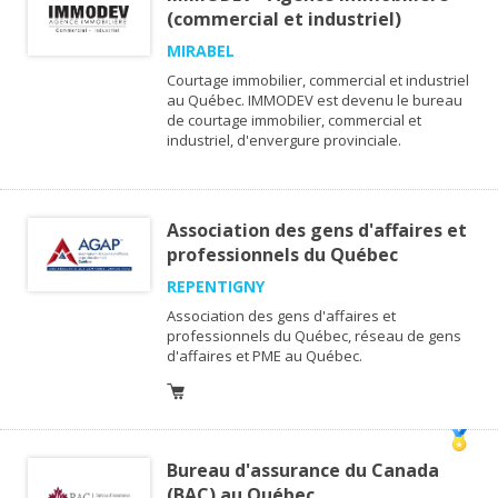
(commercial et industriel)
MIRABEL
Courtage immobilier, commercial et industriel
au Québec. IMMODEV est devenu le bureau
de courtage immobilier, commercial et
industriel, d'envergure provinciale.
Association des gens d'affaires et
professionnels du Québec
REPENTIGNY
Association des gens d'affaires et
professionnels du Québec, réseau de gens
d'affaires et PME au Québec.
Bureau d'assurance du Canada
(BAC) au Québec