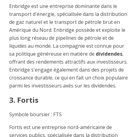
Enbridge est une entreprise dominante dans le
transport d'énergie, spécialisée dans la distribution
de gaz naturel et le transport de pétrole brut en
Amérique du Nord. Enbridge possède et exploite le
plus long réseau de pipelines de pétrole et de
liquides au monde. La compagnie est connue pour
sa politique généreuse en matière de
dividendes
,
offrant des rendements attractifs aux investisseurs.
Enbridge s'engage également dans des projets de
croissance durable, ce qui en fait un choix populaire
parmi les investisseurs axés sur les dividendes.
3. Fortis
Symbole boursier : FTS
Fortis est une entreprise nord-américaine de
services publics, spécialisée dans la distribution