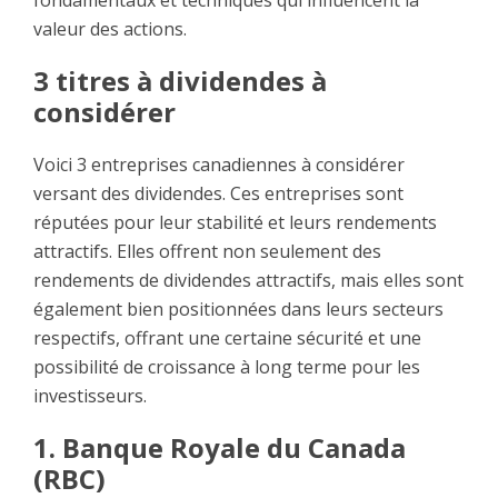
fondamentaux et techniques qui influencent la
valeur des actions.
3 titres à dividendes à
considérer
Voici 3 entreprises canadiennes à considérer
versant des dividendes. Ces entreprises sont
réputées pour leur stabilité et leurs rendements
attractifs. Elles offrent non seulement des
rendements de dividendes attractifs, mais elles sont
également bien positionnées dans leurs secteurs
respectifs, offrant une certaine sécurité et une
possibilité de croissance à long terme pour les
investisseurs.
1. Banque Royale du Canada
(RBC)