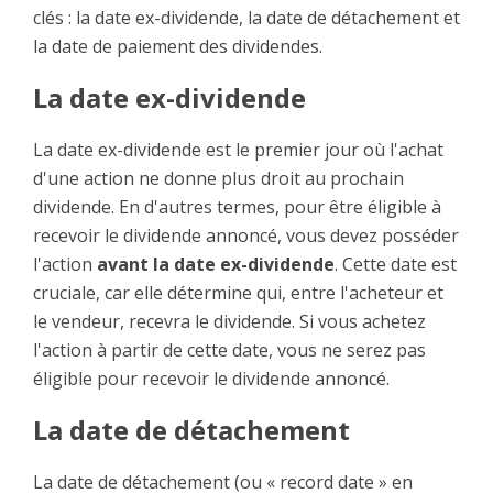
clés : la date ex-dividende, la date de détachement et
la date de paiement des dividendes.
La date ex-dividende
La date ex-dividende est le premier jour où l'achat
d'une action ne donne plus droit au prochain
dividende. En d'autres termes, pour être éligible à
recevoir le dividende annoncé, vous devez posséder
l'action
avant la date ex-dividende
. Cette date est
cruciale, car elle détermine qui, entre l'acheteur et
le vendeur, recevra le dividende. Si vous achetez
l'action à partir de cette date, vous ne serez pas
éligible pour recevoir le dividende annoncé.
La date de détachement
La date de détachement (ou « record date » en