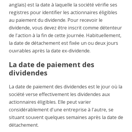
anglais) est la date à laquelle la société vérifie ses
registres pour identifier les actionnaires éligibles
au paiement du dividende. Pour recevoir le
dividende, vous devez être inscrit comme détenteur
de l'action à la fin de cette journée. Habituellement,
la date de détachement est fixée un ou deux jours
ouvrables après la date ex-dividende.
La date de paiement des
dividendes
La date de paiement des dividendes est le jour où la
société verse effectivement les dividendes aux
actionnaires éligibles. Elle peut varier
considérablement d'une entreprise à l'autre, se
situant souvent quelques semaines après la date de
détachement.