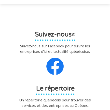
Suivez-nous
Suivez-nous sur Facebook pour suivre les
entreprises d'ici et l'actualité québécoise.
Le répertoire
Un répertoire québécois pour trouver des
services et des entreprises au Québec.