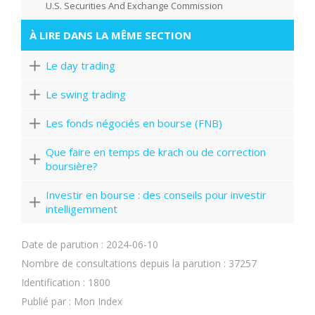
U.S. Securities And Exchange Commission
À LIRE DANS LA MÊME SECTION
Le day trading
Le swing trading
Les fonds négociés en bourse (FNB)
Que faire en temps de krach ou de correction
boursière?
Investir en bourse : des conseils pour investir
intelligemment
Date de parution : 2024-06-10
Nombre de consultations depuis la parution : 37257
Identification : 1800
Publié par : Mon Index