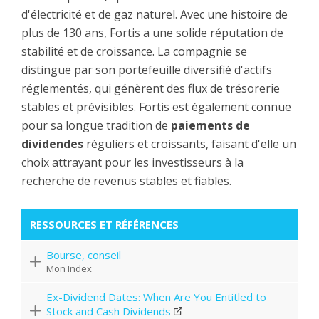
d'électricité et de gaz naturel. Avec une histoire de
plus de 130 ans, Fortis a une solide réputation de
stabilité et de croissance. La compagnie se
distingue par son portefeuille diversifié d'actifs
réglementés, qui génèrent des flux de trésorerie
stables et prévisibles. Fortis est également connue
pour sa longue tradition de
paiements de
dividendes
réguliers et croissants, faisant d'elle un
choix attrayant pour les investisseurs à la
recherche de revenus stables et fiables.
RESSOURCES ET RÉFÉRENCES
Bourse, conseil
Mon Index
Ex-Dividend Dates: When Are You Entitled to
Stock and Cash Dividends