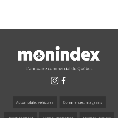
L'annuaire commercial du Québec
Automobile, véhicules
Commerces, magasins