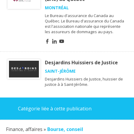
MONTRÉAL
Le Bureau d'assurance du Canada au
Québec. Le Bureau d'assurance du Canada
est l'association nationale qui représente
les assureurs de dommages au pays.
Desjardins Huissiers de Justice
SAINT-JÉRÔME
Desjardins Huissiers de Justice, huissier de
justice à à Saint-Jérôme.
Catégorie liée à cette publication
Finance, affaires »
Bourse, conseil