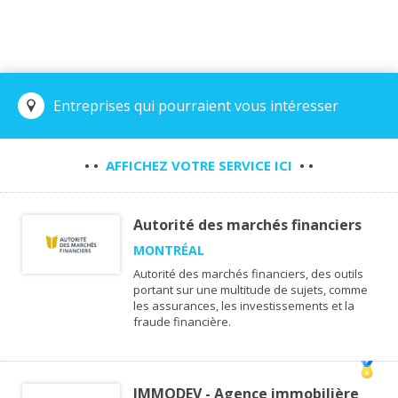
Entreprises qui pourraient vous intéresser
• •
AFFICHEZ VOTRE SERVICE ICI
• •
Autorité des marchés financiers
MONTRÉAL
Autorité des marchés financiers, des outils
portant sur une multitude de sujets, comme
les assurances, les investissements et la
fraude financière.
IMMODEV - Agence immobilière