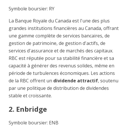
Symbole boursier: RY
La Banque Royale du Canada est l'une des plus
grandes institutions financières au Canada, offrant
une gamme complète de services bancaires, de
gestion de patrimoine, de gestion d'actifs, de
services d'assurance et de marchés des capitaux.
RBC est réputée pour sa stabilité financière et sa
capacité à générer des revenus solides, même en
période de turbulences économiques. Les actions
de la RBC offrent un
dividende attractif
, soutenu
par une politique de distribution de dividendes
stable et croissante.
2. Enbridge
Symbole boursier: ENB