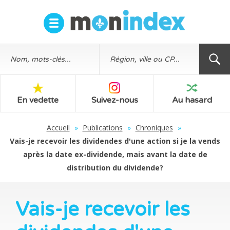
En vedette
Suivez-nous
Au hasard
Accueil
»
Publications
»
Chroniques
»
Vais-je recevoir les dividendes d'une action si je la vends
après la date ex-dividende, mais avant la date de
distribution du dividende?
Vais-je recevoir les