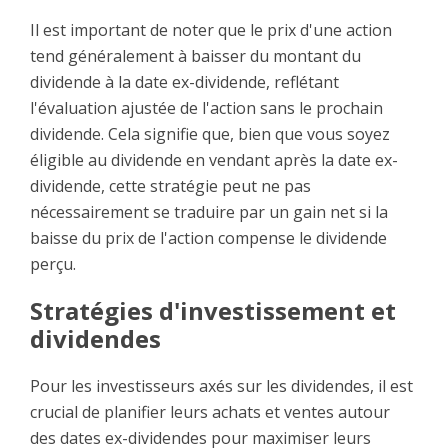
Il est important de noter que le prix d'une action
tend généralement à baisser du montant du
dividende à la date ex-dividende, reflétant
l'évaluation ajustée de l'action sans le prochain
dividende. Cela signifie que, bien que vous soyez
éligible au dividende en vendant après la date ex-
dividende, cette stratégie peut ne pas
nécessairement se traduire par un gain net si la
baisse du prix de l'action compense le dividende
perçu.
Stratégies d'investissement et
dividendes
Pour les investisseurs axés sur les dividendes, il est
crucial de planifier leurs achats et ventes autour
des dates ex-dividendes pour maximiser leurs