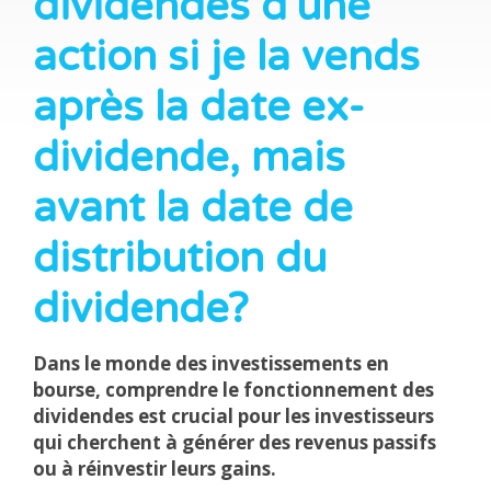
dividendes d'une
action si je la vends
après la date ex-
dividende, mais
avant la date de
distribution du
dividende?
Dans le monde des investissements en
bourse, comprendre le fonctionnement des
dividendes est crucial pour les investisseurs
qui cherchent à générer des revenus passifs
ou à réinvestir leurs gains.