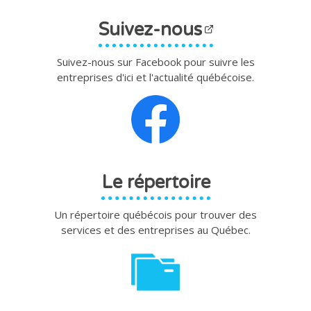
Suivez-nous
Suivez-nous sur Facebook pour suivre les
entreprises d'ici et l'actualité québécoise.
Le répertoire
Un répertoire québécois pour trouver des
services et des entreprises au Québec.