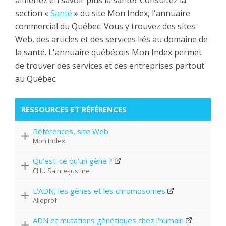
section «
Santé
» du site Mon Index, l'annuaire
commercial du Québec. Vous y trouvez des sites
Web, des articles et des services liés au domaine de
la santé. L'annuaire québécois Mon Index permet
de trouver des services et des entreprises partout
au Québec.
RESSOURCES ET RÉFÉRENCES
Références, site Web
Mon Index
Qu’est-ce qu’un gène ?
CHU Sainte-Justine
L'ADN, les gènes et les chromosomes
Alloprof
ADN et mutations génétiques chez l'humain