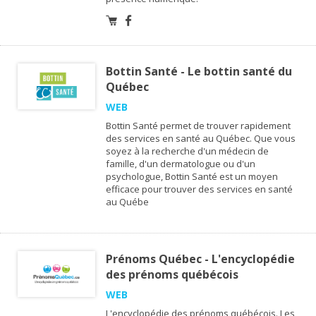
Bottin Santé - Le bottin santé du
Québec
WEB
Bottin Santé permet de trouver rapidement
des services en santé au Québec. Que vous
soyez à la recherche d'un médecin de
famille, d'un dermatologue ou d'un
psychologue, Bottin Santé est un moyen
efficace pour trouver des services en santé
au Québe
Prénoms Québec - L'encyclopédie
des prénoms québécois
WEB
L'encyclopédie des prénoms québécois. Les