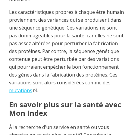
Les caractéristiques propres à chaque être humain
proviennent des variances qui se produisent dans
une séquence génétique. Ces variations ne sont
pas dommageables pour la santé, car elles ne sont
pas assez altérées pour perturber la fabrication
des protéines. Par contre, la séquence génétique
contenue peut être perturbée par des variations
qui pourraient empêcher le bon fonctionnement
des gènes dans la fabrication des protéines. Ces
variations sont alors considérées comme des
mutations
.
En savoir plus sur la santé avec
Mon Index
À la recherche d'un service en santé ou vous
aimeriez en savoir plus la santé? Consultez la