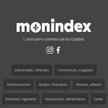
L'annuaire commercial du Québec
Automobile, véhicules
Commerces, magasins
Divertissement
Emploi, formation
Finance, affaires
Industriel, ingénierie
Restaurants, alimentation
Santé