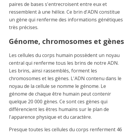
paires de bases s'entrecroisent entre eux et
ressemblent à une hélice. Ce brin d'ADN constitue
un gène qui renferme des informations génétiques
très précises.
Génome, chromosomes et gènes
Les cellules du corps humain possèdent un noyau
central qui renferme tous les brins de notre ADN.
Les brins, ainsi rassemblés, forment les
chromosomes et les gènes. L'ADN contenu dans le
noyau de la cellule se nomme le génome. Le
génome de chaque être humain peut contenir
quelque 20 000 gènes. Ce sont ces gènes qui
différencient les êtres humains sur le plan de
l'apparence physique et du caractère.
Presque toutes les cellules du corps renferment 46