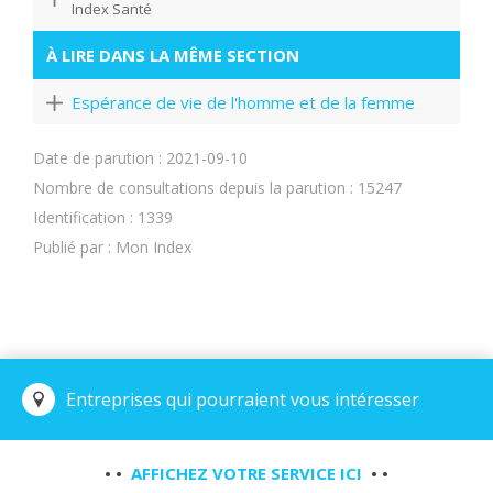
Index Santé
À LIRE DANS LA MÊME SECTION
Espérance de vie de l'homme et de la femme
Date de parution : 2021-09-10
Nombre de consultations depuis la parution : 15247
Identification : 1339
Publié par : Mon Index
Entreprises qui pourraient vous intéresser
• •
AFFICHEZ VOTRE SERVICE ICI
• •