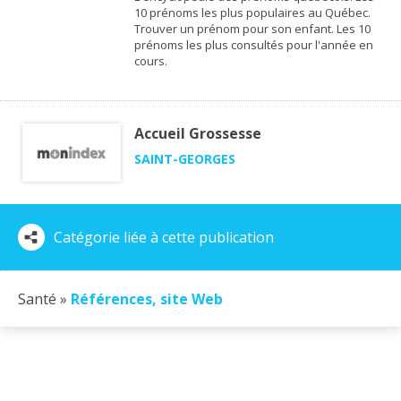
10 prénoms les plus populaires au Québec.
Trouver un prénom pour son enfant. Les 10
prénoms les plus consultés pour l'année en
cours.
Accueil Grossesse
SAINT-GEORGES
Catégorie liée à cette publication
Santé »
Références, site Web