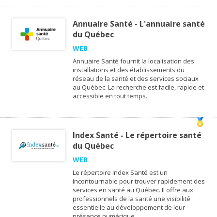
Annuaire Santé - L'annuaire santé
du Québec
WEB
Annuaire Santé fournit la localisation des
installations et des établissements du
réseau de la santé et des services sociaux
au Québec. La recherche est facile, rapide et
accessible en tout temps.
Index Santé - Le répertoire santé
du Québec
WEB
Le répertoire Index Santé est un
incontournable pour trouver rapidement des
services en santé au Québec. Il offre aux
professionnels de la santé une visibilité
essentielle au développement de leur
présence numérique.