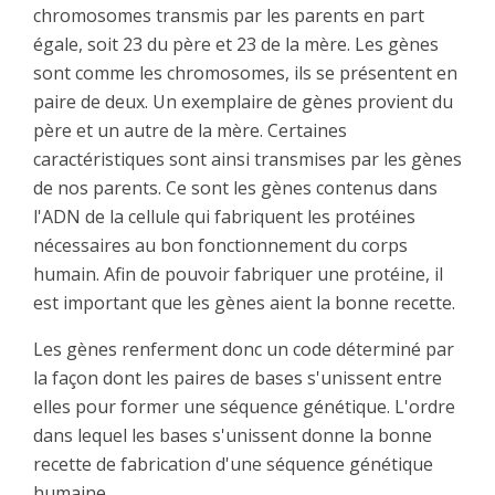
chromosomes transmis par les parents en part
égale, soit 23 du père et 23 de la mère. Les gènes
sont comme les chromosomes, ils se présentent en
paire de deux. Un exemplaire de gènes provient du
père et un autre de la mère. Certaines
caractéristiques sont ainsi transmises par les gènes
de nos parents. Ce sont les gènes contenus dans
l'ADN de la cellule qui fabriquent les protéines
nécessaires au bon fonctionnement du corps
humain. Afin de pouvoir fabriquer une protéine, il
est important que les gènes aient la bonne recette.
Les gènes renferment donc un code déterminé par
la façon dont les paires de bases s'unissent entre
elles pour former une séquence génétique. L'ordre
dans lequel les bases s'unissent donne la bonne
recette de fabrication d'une séquence génétique
humaine.