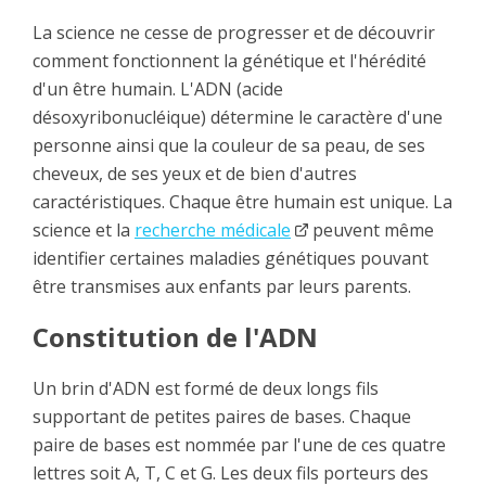
La science ne cesse de progresser et de découvrir
comment fonctionnent la génétique et l'hérédité
d'un être humain. L'ADN (acide
désoxyribonucléique) détermine le caractère d'une
personne ainsi que la couleur de sa peau, de ses
cheveux, de ses yeux et de bien d'autres
caractéristiques. Chaque être humain est unique. La
science et la
recherche médicale
peuvent même
identifier certaines maladies génétiques pouvant
être transmises aux enfants par leurs parents.
Constitution de l'ADN
Un brin d'ADN est formé de deux longs fils
supportant de petites paires de bases. Chaque
paire de bases est nommée par l'une de ces quatre
lettres soit A, T, C et G. Les deux fils porteurs des