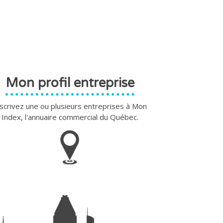
Mon profil entreprise
scrivez une ou plusieurs entreprises à Mon
Index, l'annuaire commercial du Québec.