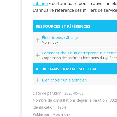
câblage
» de l'annuaire pour trouver un éle
L'annuaire référence des milliers de servic
RESSOURCES ET RÉFÉRENCES
Électriciens, câblage
Mon Index
Comment choisir un entrepreneur électric
Corporation des Maîtres Électriciens du Québe
À LIRE DANS LA MÊME SECTION
Bien choisir un électricien
Date de parution : 2025-05-09
Nombre de consultations depuis la parution : 332
Identification : 1904
Publié par : Mon Index