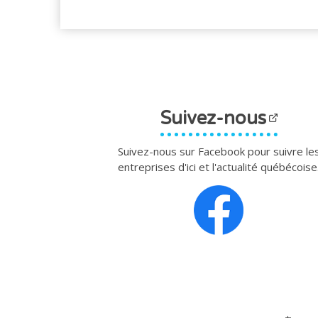
Suivez-nous
Suivez-nous sur Facebook pour suivre le
entreprises d'ici et l'actualité québécoise