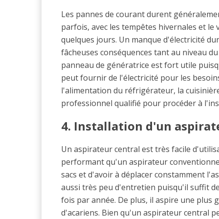
Les pannes de courant durent généraleme
parfois, avec les tempêtes hivernales et le
quelques jours. Un manque d'électricité dur
fâcheuses conséquences tant au niveau du 
panneau de génératrice est fort utile puis
peut fournir de l'électricité pour les beso
l'alimentation du réfrigérateur, la cuisinière,
professionnel qualifié pour procéder à l'ins
4. Installation d'un aspira
Un aspirateur central est très facile d'util
performant qu'un aspirateur conventionnel. 
sacs et d'avoir à déplacer constamment l'as
aussi très peu d'entretien puisqu'il suffit 
fois par année. De plus, il aspire une plus
d'acariens. Bien qu'un aspirateur central pe