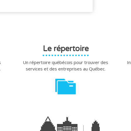
Le répertoire
s
Un répertoire québécois pour trouver des
In
.
services et des entreprises au Québec.