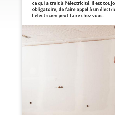
ce qui a trait à l'électricité, il est tou
obligatoire, de faire appel à un électri
l'électricien peut faire chez vous.