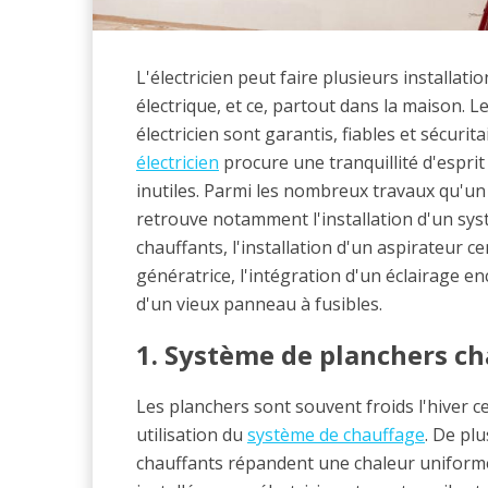
L'électricien peut faire plusieurs installat
électrique, et ce, partout dans la maison. 
électricien sont garantis, fiables et sécurita
électricien
procure une tranquillité d'esprit
inutiles. Parmi les nombreux travaux qu'un é
retrouve notamment l'installation d'un sy
chauffants, l'installation d'un aspirateur ce
génératrice, l'intégration d'un éclairage 
d'un vieux panneau à fusibles.
1. Système de planchers ch
Les planchers sont souvent froids l'hiver c
utilisation du
système de chauffage
. De pl
chauffants répandent une chaleur uniforme