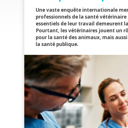
Une vaste enquête internationale men
professionnels de la santé vétérinaire
essentiels de leur travail demeurent 
Pourtant, les vétérinaires jouent un 
pour la santé des animaux, mais aussi 
la santé publique.