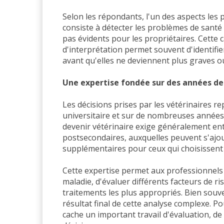
Selon les répondants, l'un des aspects les 
consiste à détecter les problèmes de santé 
pas évidents pour les propriétaires. Cette 
d'interprétation permet souvent d'identifie
avant qu'elles ne deviennent plus graves ou
Une expertise fondée sur des années d
Les décisions prises par les vétérinaires r
universitaire et sur de nombreuses années 
devenir vétérinaire exige généralement ent
postsecondaires, auxquelles peuvent s'ajo
supplémentaires pour ceux qui choisissent 
Cette expertise permet aux professionnels 
maladie, d'évaluer différents facteurs de 
traitements les plus appropriés. Bien souven
résultat final de cette analyse complexe. P
cache un important travail d'évaluation, de 