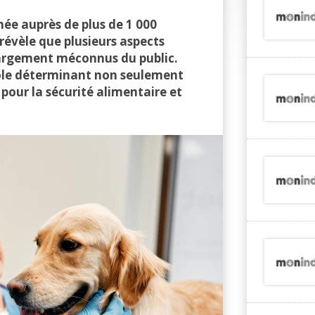
ée auprès de plus de 1 000
 révèle que plusieurs aspects
largement méconnus du public.
rôle déterminant non seulement
pour la sécurité alimentaire et