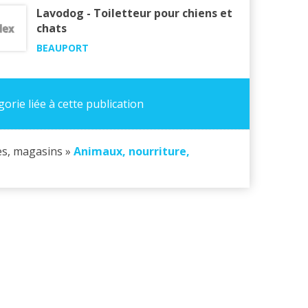
Lavodog - Toiletteur pour chiens et
chats
BEAUPORT
orie liée à cette publication
s, magasins »
Animaux, nourriture,