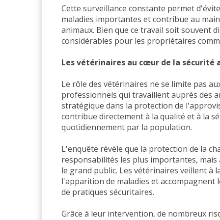
Cette surveillance constante permet d'éviter
maladies importantes et contribue au maint
animaux. Bien que ce travail soit souvent di
considérables pour les propriétaires com
Les vétérinaires au cœur de la sécurité
Le rôle des vétérinaires ne se limite pas 
professionnels qui travaillent auprès des 
stratégique dans la protection de l'approvi
contribue directement à la qualité et à la
quotidiennement par la population.
L'enquête révèle que la protection de la ch
responsabilités les plus importantes, mais
le grand public. Les vétérinaires veillent à 
l'apparition de maladies et accompagnent l
de pratiques sécuritaires.
Grâce à leur intervention, de nombreux ris