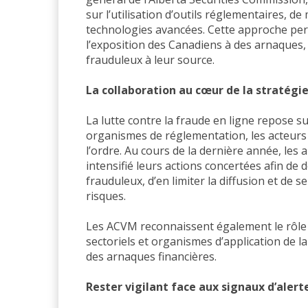
sur l’utilisation d’outils réglementaires, de
technologies avancées. Cette approche pe
l’exposition des Canadiens à des arnaques,
frauduleux à leur source.
La collaboration au cœur de la stratégi
La lutte contre la fraude en ligne repose su
organismes de réglementation, les acteurs d
l’ordre. Au cours de la dernière année, les 
intensifié leurs actions concertées afin de 
frauduleux, d’en limiter la diffusion et de s
risques.
Les ACVM reconnaissent également le rôle c
sectoriels et organismes d’application de la
des arnaques financières.
Rester vigilant face aux signaux d’alert