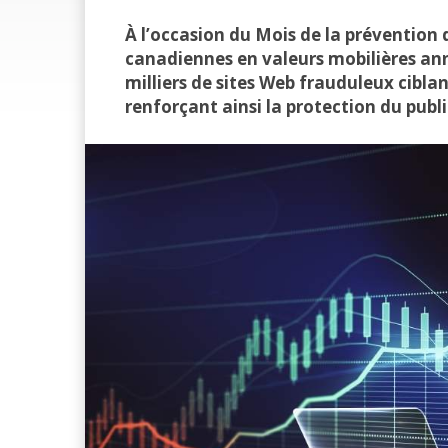
À l’occasion du Mois de la prévention d
canadiennes en valeurs mobilières an
milliers de sites Web frauduleux ciblan
renforçant ainsi la protection du publi