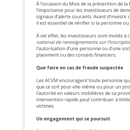
À l’occasion du Mois de la prévention de la
l’importance pour les investisseurs de deme
signaux d’alerte courants. Avant d’investir 
il est essentiel de vérifier si la personne ou
À cet effet, les investisseurs sont invités à 
national de renseignements sur l’inscripti
l’autorisation d’une personne ou d’une soci
placement ou des conseils financiers.
Que faire en cas de fraude suspectée
Les ACVM encouragent toute personne qui
que ce soit pour elle-même ou pour un pro
l’autorité en valeurs mobilières de sa provi
intervention rapide peut contribuer à limite
victimes.
Un engagement qui se poursuit