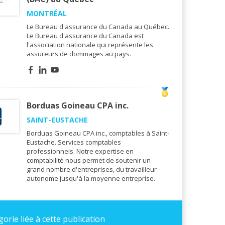
MONTRÉAL
Le Bureau d'assurance du Canada au Québec.
Le Bureau d'assurance du Canada est
l'association nationale qui représente les
assureurs de dommages au pays.
Borduas Goineau CPA inc.
SAINT-EUSTACHE
Borduas Goineau CPA inc., comptables à Saint-
Eustache. Services comptables
professionnels. Notre expertise en
comptabilité nous permet de soutenir un
grand nombre d'entreprises, du travailleur
autonome jusqu'à la moyenne entreprise.
orie liée à cette publication