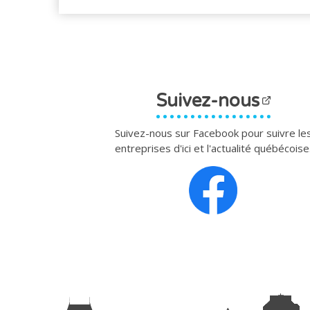
Suivez-nous
Suivez-nous sur Facebook pour suivre le
entreprises d'ici et l'actualité québécoise