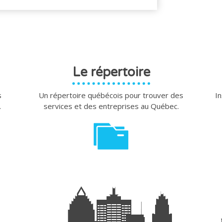
Le répertoire
s
Un répertoire québécois pour trouver des
In
.
services et des entreprises au Québec.