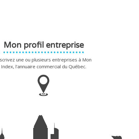
Mon profil entreprise
scrivez une ou plusieurs entreprises à Mon
Index, l'annuaire commercial du Québec.