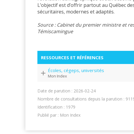
L’objectif est d’offrir partout au Québec d
sécuritaires, modernes et adaptés.
Source : Cabinet du premier ministre et res
Témiscamingue
RESSOURCES ET RÉFÉRENCES
Écoles, cégeps, universités
Mon Index
Date de parution : 2026-02-24
Nombre de consultations depuis la parution : 911
Identification : 1979
Publié par : Mon Index