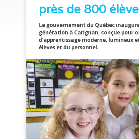
près de 800 élève
Le gouvernement du Québec inaugure 
génération à Carignan, conçue pour o
d’apprentissage moderne, lumineux et
élèves et du personnel.