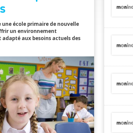
s
une école primaire de nouvelle
ffrir un environnement
 adapté aux besoins actuels des