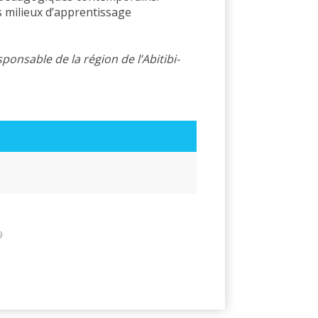
es milieux d’apprentissage
ponsable de la région de l’Abitibi-
9