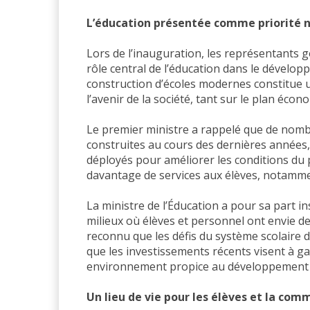
L’éducation présentée comme priorité 
Lors de l’inauguration, les représentants 
rôle central de l’éducation dans le dévelo
construction d’écoles modernes constitue 
l’avenir de la société, tant sur le plan écon
Le premier ministre a rappelé que de nomb
construites au cours des dernières années,
déployés pour améliorer les conditions du 
davantage de services aux élèves, notamme
La ministre de l’Éducation a pour sa part in
milieux où élèves et personnel ont envie de
reconnu que les défis du système scolaire 
que les investissements récents visent à g
environnement propice au développement d
Un lieu de vie pour les élèves et la co