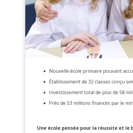
Nouvelle école primaire pouvant accuei
Établissement de 32 classes conçu sel
Investissement total de plus de 58 mill
Près de 53 millions financés par le min
Une école pensée pour la réussite et le 