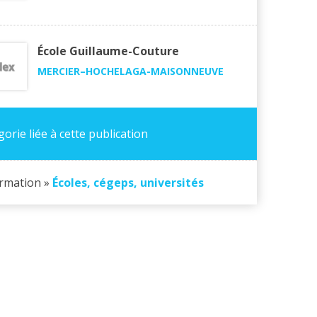
École Guillaume-Couture
MERCIER–HOCHELAGA-MAISONNEUVE
orie liée à cette publication
ormation »
Écoles, cégeps, universités